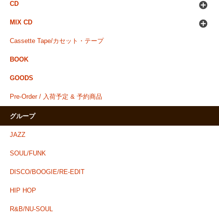
CD
MIX CD
Cassette Tape/カセット・テープ
BOOK
GOODS
Pre-Order / 入荷予定 & 予約商品
グループ
JAZZ
SOUL/FUNK
DISCO/BOOGIE/RE-EDIT
HIP HOP
R&B/NU-SOUL