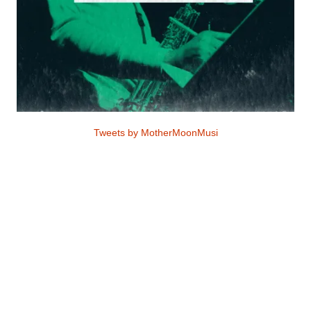
Tweets by MotherMoonMusi