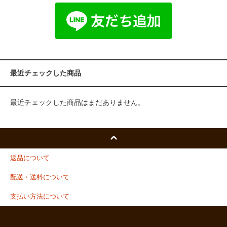
最近チェックした商品
最近チェックした商品はまだありません。
返品について
配送・送料について
支払い方法について