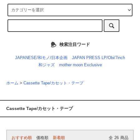
検索注目ワード
JAPANESE/和モノ/日本企画
JAPAN PRESS LP/Obi/7inch
和ジャズ
mother moon Exclusive
ホーム
>
Cassette Tape/カセット・テープ
Cassette Tape/カセット・テープ
おすすめ順
価格順
新着順
全
26
商品