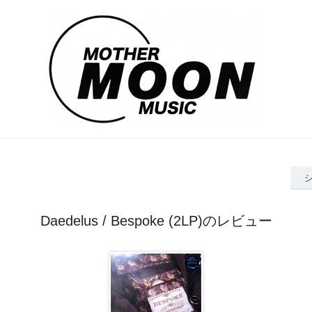
Daedelus / Bespoke (2LP)のレビュー