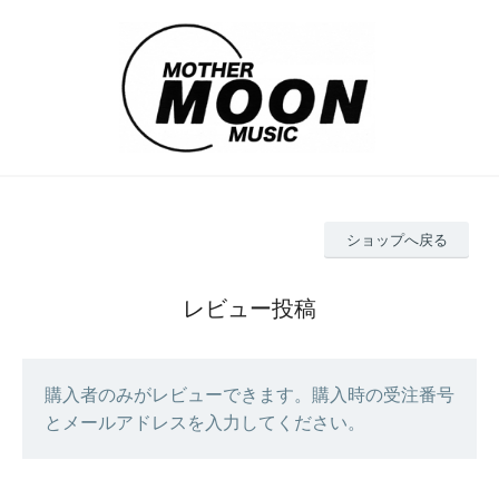
ショップへ戻る
レビュー投稿
購入者のみがレビューできます。購入時の受注番号
とメールアドレスを入力してください。