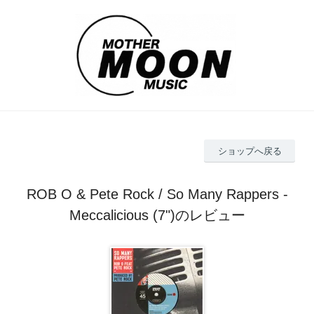
ショップへ戻る
ROB O & Pete Rock / So Many Rappers -
Meccalicious (7")のレビュー