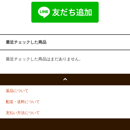
最近チェックした商品
最近チェックした商品はまだありません。
返品について
配送・送料について
支払い方法について