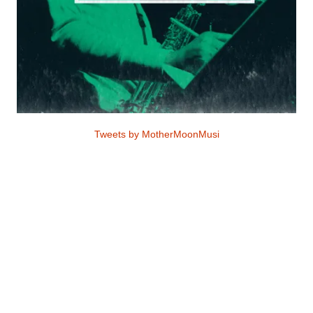
Tweets by MotherMoonMusi