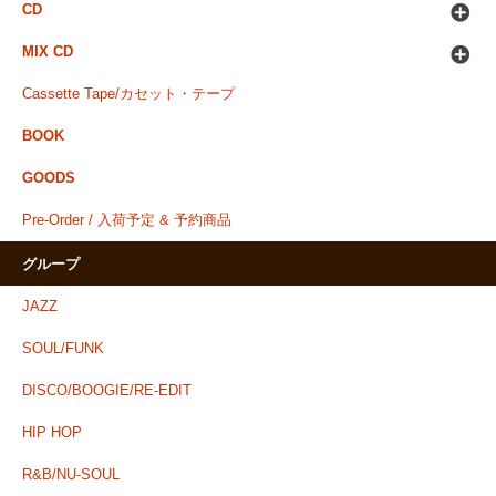
CD
MIX CD
Cassette Tape/カセット・テープ
BOOK
GOODS
Pre-Order / 入荷予定 & 予約商品
グループ
JAZZ
SOUL/FUNK
DISCO/BOOGIE/RE-EDIT
HIP HOP
R&B/NU-SOUL