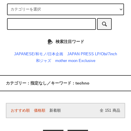
検索注目ワード
JAPANESE/和モノ/日本企画
JAPAN PRESS LP/Obi/7inch
和ジャズ
mother moon Exclusive
カテゴリー：指定なし／キーワード：techno
おすすめ順
価格順
新着順
全
151
商品