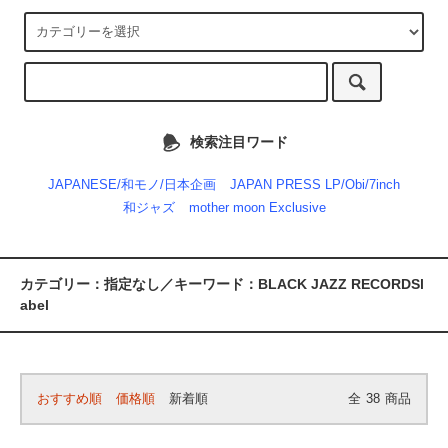
検索注目ワード
JAPANESE/和モノ/日本企画
JAPAN PRESS LP/Obi/7inch
和ジャズ
mother moon Exclusive
カテゴリー：指定なし／キーワード：BLACK JAZZ RECORDSl
abel
おすすめ順
価格順
新着順
全
38
商品