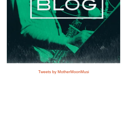
Tweets by MotherMoonMusi