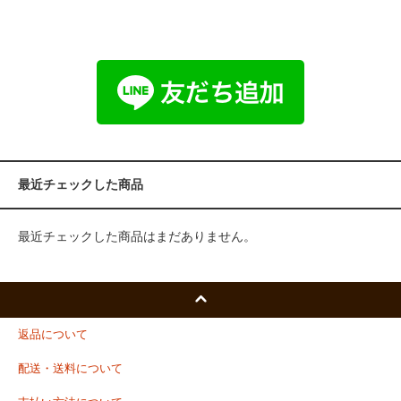
最近チェックした商品
最近チェックした商品はまだありません。
返品について
配送・送料について