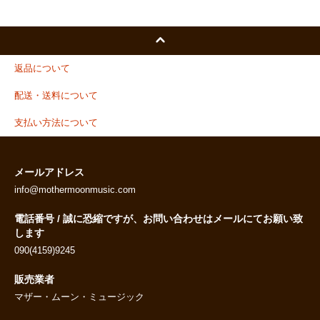
返品について
配送・送料について
支払い方法について
メールアドレス
info@mothermoonmusic.com
電話番号 / 誠に恐縮ですが、お問い合わせはメールにてお願い致
します
090(4159)9245
販売業者
マザー・ムーン・ミュージック