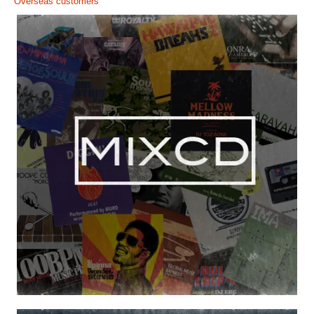
Overseas customers