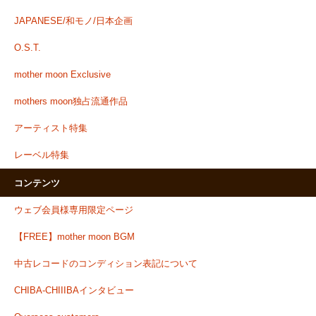
JAPANESE/和モノ/日本企画
O.S.T.
mother moon Exclusive
mothers moon独占流通作品
アーティスト特集
レーベル特集
コンテンツ
ウェブ会員様専用限定ページ
【FREE】mother moon BGM
中古レコードのコンディション表記について
CHIBA-CHIIIBAインタビュー