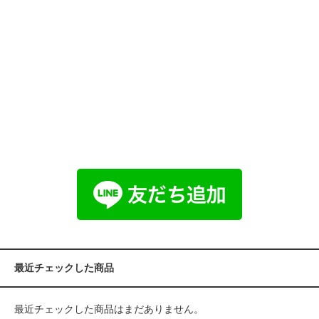
最近チェックした商品
最近チェックした商品はまだありません。