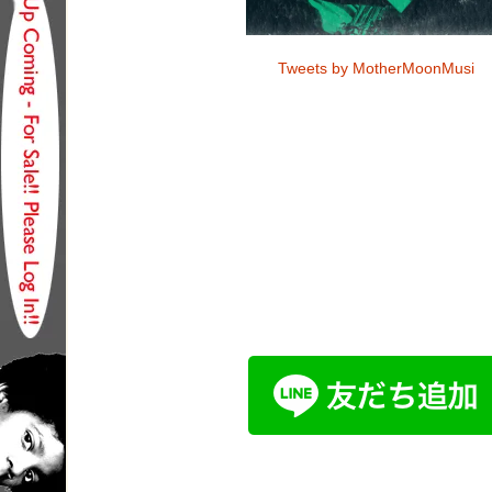
Tweets by MotherMoonMusi