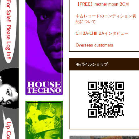
【FREE】mother moon BGM
中古レコードのコンディション表
記について
CHIBA-CHIIIBAインタビュー
Overseas customers
モバイルショップ