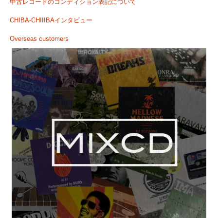
中古レコードのコンディション表記について
CHIBA-CHIIIBAインタビュー
Overseas customers