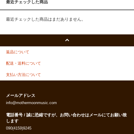
最近チェックした商品
最近チェックした商品はまだありません。
返品について
配送・送料について
支払い方法について
メールアドレス
info@mothermoonmusic.com
電話番号 / 誠に恐縮ですが、お問い合わせはメールにてお願い致
します
090(4159)9245