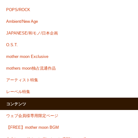
POPS/ROCK
Ambient/New Age
JAPANESE/和モノ/日本企画
O.S.T.
mother moon Exclusive
mothers moon独占流通作品
アーティスト特集
レーベル特集
コンテンツ
ウェブ会員様専用限定ページ
【FREE】mother moon BGM