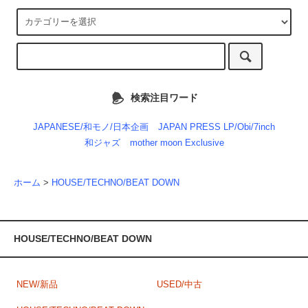
検索注目ワード
JAPANESE/和モノ/日本企画
JAPAN PRESS LP/Obi/7inch
和ジャズ
mother moon Exclusive
ホーム
>
HOUSE/TECHNO/BEAT DOWN
HOUSE/TECHNO/BEAT DOWN
NEW/新品
USED/中古