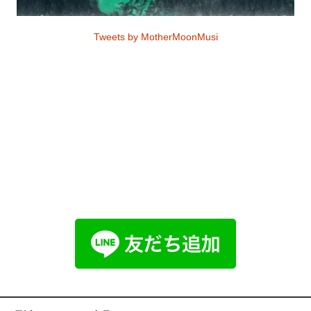
Tweets by MotherMoonMusi