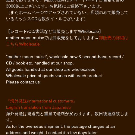
3000以上ございます。お気軽にご連絡下さいませ。
（またホームページでアップされていない、店頭のみで販売して
いるミックスCDも数タイトルございます）
【レコード/CD/書籍など卸販売します/Wholesale】
mother moon muiscでは卸販売をしております→
卸販売の詳細は
こちら/Wholesale
"mother moon muisc", wholesale new & second-hand record /
CD / book etc. handled at our shop.
All goods handled at our shop are wholesaleed
Wholesale price of goods varies with each product
Please contact us
『海外発送/international customers』
English translation from Japanese
海外発送は発送先と重量で送料が変わります。数日後連絡致しま
す。
As for the overseas shipment, the postage changes at an
address and weight. I contact it a few days later