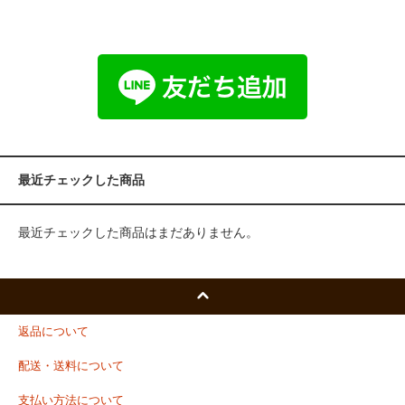
最近チェックした商品
最近チェックした商品はまだありません。
返品について
配送・送料について
支払い方法について