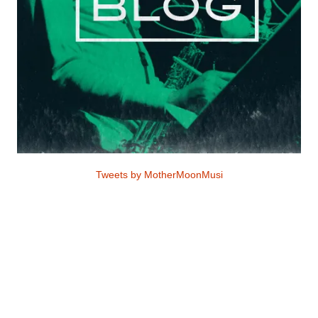
Tweets by MotherMoonMusi